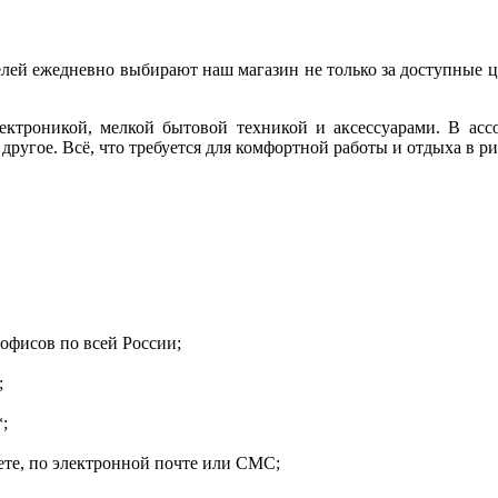
елей ежедневно выбирают наш магазин не только за доступные ц
ектроникой, мелкой бытовой техникой и аксессуарами. В асс
другое. Всё, что требуется для комфортной работы и отдыха в р
 офисов по всей России;
;
;
те, по электронной почте или СМС;