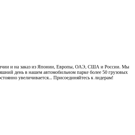
ичии и на заказ из Японии, Европы, ОАЭ, США и России. Мы
яшний день в нашем автомобильном парке более 50 грузовых
стоянно увеличивается... Присоединяйтесь к лидерам!