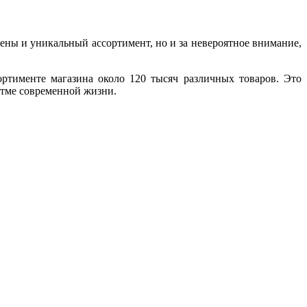
ены и уникальный ассортимент, но и за невероятное внимание,
ортименте магазина около 120 тысяч различных товаров. Это
итме современной жизни.