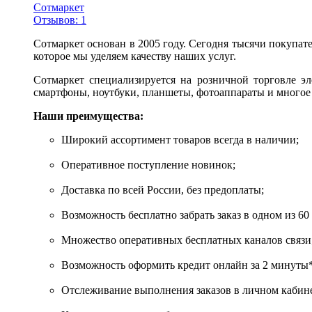
Сотмаркет
Отзывов: 1
Сотмаркет основан в 2005 году. Сегодня тысячи покупат
которое мы уделяем качеству наших услуг.
Сотмаркет специализируется на розничной торговле эл
смартфоны, ноутбуки, планшеты, фотоаппараты и многое 
Наши преимущества:
Широкий ассортимент товаров всегда в наличии;
Оперативное поступление новинок;
Доставка по всей России, без предоплаты;
Возможность бесплатно забрать заказ в одном из 60
Множество оперативных бесплатных каналов связи
Возможность оформить кредит онлайн за 2 минуты*
Отслеживание выполнения заказов в личном кабине