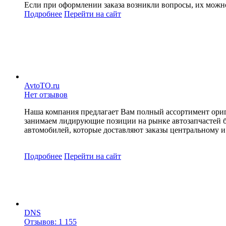
Если при оформлении заказа возникли вопросы, их можно
Подробнее
Перейти
на сайт
AvtoTO.ru
Нет отзывов
Наша компания предлагает Вам полный ассортимент ори
занимаем лидирующие позиции на рынке автозапчастей б
автомобилей, которые доставляют заказы центральному и
Подробнее
Перейти
на сайт
DNS
Отзывов: 1 155