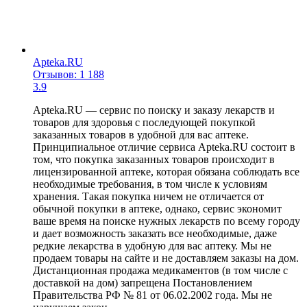
Apteka.RU
Отзывов: 1 188
3.9
Apteka.RU — сервис по поиску и заказу лекарств и
товаров для здоровья с последующей покупкой
заказанных товаров в удобной для вас аптеке.
Принципиальное отличие сервиса Apteka.RU состоит в
том, что покупка заказанных товаров происходит в
лицензированной аптеке, которая обязана соблюдать все
необходимые требования, в том числе к условиям
хранения. Такая покупка ничем не отличается от
обычной покупки в аптеке, однако, сервис экономит
ваше время на поиске нужных лекарств по всему городу
и дает возможность заказать все необходимые, даже
редкие лекарства в удобную для вас аптеку. Мы не
продаем товары на сайте и не доставляем заказы на дом.
Дистанционная продажа медикаментов (в том числе с
доставкой на дом) запрещена Постановлением
Правительства РФ № 81 от 06.02.2002 года. Мы не