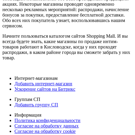
акциях. Некоторые магазины проводят одновременно
несколько рекламных мероприятий: распродажи, начисление
бонусов за покупки, предоставление бесплатной доставки.
Обо всех них покупатель узнает, воспользовавшись нашим
сервисом.
Начните пользоваться каталогом сайтов Shopping Mall. И вы
всегда будете знать, какие магазины по продаже интим-
товаров работают в Кисловодске, когда у них проходят
распродажи, в каком районе города вы сможете забрать у них
товар.
Интернет-магазинам
Добавить интернет-магазин
Ускорение сайтов на Битрикс
Группам СП
Добавить группу СП
Информация
Политика конфиденциальности
Согласие на обработку данных
Согласие на обработку cookie