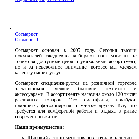
Сотмаркет
Отзывов: 1
Сотмаркет основан в 2005 году. Сегодня тысячи
покупателей ежедневно выбирают наш магазин не
только за доступные цены и уникальный ассортимент,
но и за невероятное внимание, которое мы уделяем
качеству наших услуг.
Сотмаркет специализируется на розничной торговле
электроникой, мелкой бытовой техникой и
аксессуарами. В ассортименте магазина около 120 тысяч
различных товаров. Это смартфоны, ноутбуки,
планшеты, фотоаппараты и многое другое. Всё, что
требуется для комфортной работы и отдыха в ритме
современной жизни.
Наши преимущества:
Широкий ассортимент товаров всегда в наличии;