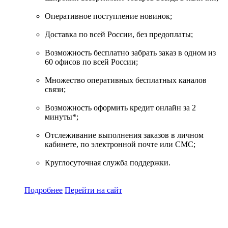
Оперативное поступление новинок;
Доставка по всей России, без предоплаты;
Возможность бесплатно забрать заказ в одном из
60 офисов по всей России;
Множество оперативных бесплатных каналов
связи;
Возможность оформить кредит онлайн за 2
минуты*;
Отслеживание выполнения заказов в личном
кабинете, по электронной почте или СМС;
Круглосуточная служба поддержки.
Подробнее
Перейти
на сайт