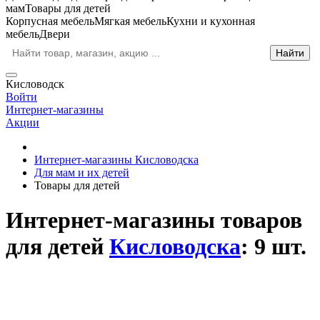
мам
Товары для детей
Корпусная мебель
Мягкая мебель
Кухни и кухонная
мебель
Двери
Кисловодск
Войти
Интернет-магазины
Акции
Интернет-магазины Кисловодска
Для мам и их детей
Товары для детей
Интернет-магазины товаров
для детей
Кисловодска
: 9 шт.