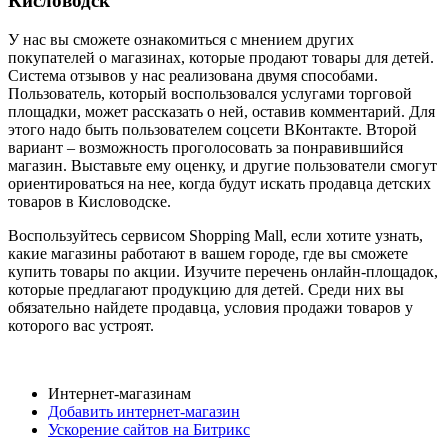
Кисловодск
У нас вы сможете ознакомиться с мнением других
покупателей о магазинах, которые продают товары для детей.
Система отзывов у нас реализована двумя способами.
Пользователь, который воспользовался услугами торговой
площадки, может рассказать о ней, оставив комментарий. Для
этого надо быть пользователем соцсети ВКонтакте. Второй
вариант – возможность проголосовать за понравившийся
магазин. Выставьте ему оценку, и другие пользователи смогут
ориентироваться на нее, когда будут искать продавца детских
товаров в Кисловодске.
Воспользуйтесь сервисом Shopping Mall, если хотите узнать,
какие магазины работают в вашем городе, где вы сможете
купить товары по акции. Изучите перечень онлайн-площадок,
которые предлагают продукцию для детей. Среди них вы
обязательно найдете продавца, условия продажи товаров у
которого вас устроят.
Интернет-магазинам
Добавить интернет-магазин
Ускорение сайтов на Битрикс