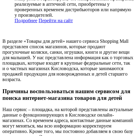
реализуемые в аптечной сети, приобретены у
проверенных временем дистрибьюторов или напрямую
у производителей.
Подробнее
Перейти
на сайт
В разделе «Товары для детей» нашего сервиса Shopping Mall
представлен список магазинов, которые продают
прогулочные коляски, санки, игрушки, книги и другие вещи
для малышей. У нас представлена информация как о торговых
площадках, которые входят в крупные федеральные сети, так
и о частных магазинах Кисловодска, которые занимаются
продажей продукции для новорожденных и детей старшего
возраста.
Причины воспользоваться нашим сервисом для
поиска интернет-магазина товаров для детей
Наш сервис – площадка, на которой представлены актуальные
данные о функционирующих в Кисловодске онлайн-
магазинах. Со временем адреса, контактные данные компаний
могут меняться, мы всю информацию корректируем
оперативно. Кроме того, мы постоянно добавляем в свою базу