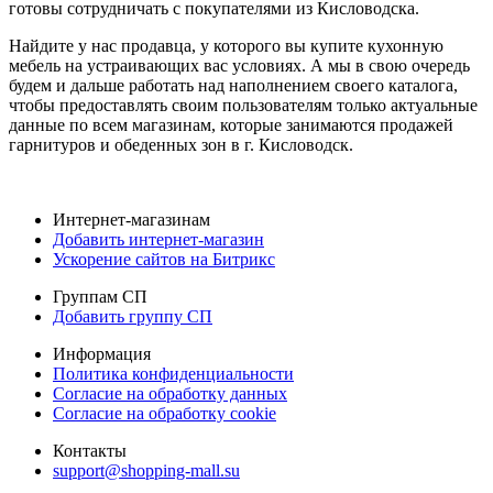
готовы сотрудничать с покупателями из Кисловодска.
Найдите у нас продавца, у которого вы купите кухонную
мебель на устраивающих вас условиях. А мы в свою очередь
будем и дальше работать над наполнением своего каталога,
чтобы предоставлять своим пользователям только актуальные
данные по всем магазинам, которые занимаются продажей
гарнитуров и обеденных зон в г. Кисловодск.
Интернет-магазинам
Добавить интернет-магазин
Ускорение сайтов на Битрикс
Группам СП
Добавить группу СП
Информация
Политика конфиденциальности
Согласие на обработку данных
Согласие на обработку cookie
Контакты
support@shopping-mall.su