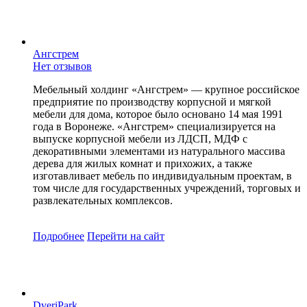
Ангстрем
Нет отзывов
Мебельный холдинг «Ангстрем» — крупное российское
предприятие по производству корпусной и мягкой
мебели для дома, которое было основано 14 мая 1991
года в Воронеже. «Ангстрем» специализируется на
выпуске корпусной мебели из ЛДСП, МДФ с
декоративными элементами из натурального массива
дерева для жилых комнат и прихожих, а также
изготавливает мебель по индивидуальным проектам, в
том числе для государственных учреждений, торговых и
развлекательных комплексов.
Подробнее
Перейти
на сайт
DveriPark