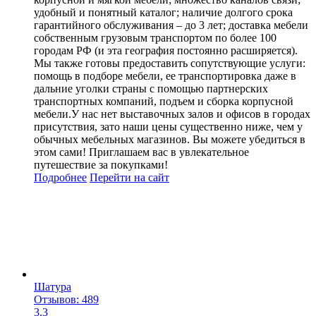
удобный и понятный каталог; наличие долгого срока
гарантийного обслуживания – до 3 лет; доставка мебели
собственным грузовым транспортом по более 100
городам РФ (и эта география постоянно расширяется).
Мы также готовы предоставить сопутствующие услуги:
помощь в подборе мебели, ее транспортировка даже в
дальние уголки страны с помощью партнерских
транспортных компаний, подъем и сборка корпусной
мебели.У нас нет выставочных залов и офисов в городах
присутствия, зато наши цены существенно ниже, чем у
обычных мебельных магазинов. Вы можете убедиться в
этом сами! Приглашаем вас в увлекательное
путешествие за покупками!
Подробнее
Перейти
на сайт
Шатура
Отзывов: 489
3.3