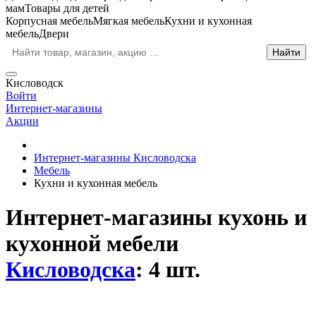
мам
Товары для детей
Корпусная мебель
Мягкая мебель
Кухни и кухонная
мебель
Двери
Кисловодск
Войти
Интернет-магазины
Акции
Интернет-магазины Кисловодска
Мебель
Кухни и кухонная мебель
Интернет-магазины кухонь и
кухонной мебели
Кисловодска
: 4 шт.