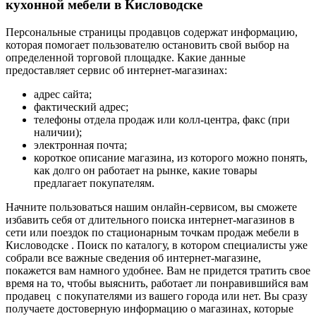
кухонной мебели в Кисловодске
Персональные страницы продавцов содержат информацию,
которая помогает пользователю остановить свой выбор на
определенной торговой площадке. Какие данные
предоставляет сервис об интернет-магазинах:
адрес сайта;
фактический адрес;
телефоны отдела продаж или колл-центра, факс (при
наличии);
электронная почта;
короткое описание магазина, из которого можно понять,
как долго он работает на рынке, какие товары
предлагает покупателям.
Начните пользоваться нашим онлайн-сервисом, вы сможете
избавить себя от длительного поиска интернет-магазинов в
сети или поездок по стационарным точкам продаж мебели в
Кисловодске . Поиск по каталогу, в котором специалисты уже
собрали все важные сведения об интернет-магазине,
покажется вам намного удобнее. Вам не придется тратить свое
время на то, чтобы выяснить, работает ли понравившийся вам
продавец с покупателями из вашего города или нет. Вы сразу
получаете достоверную информацию о магазинах, которые