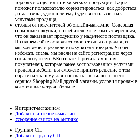
торговый отдел или точка вывоза продукции. Карта
поможет пользователю сориентироваться, как добраться
до магазина, удобно ли ему будет воспользоваться
услугами продавца;
отзывы от покупателей об онлайн-магазине. Совершая
серьезные покупки, потребитель хочет быть уверенным,
что он заказывает продукцию у надежного поставщика.
На нашем сайте оставляют свои отзывы о продавцах
мягкой мебели реальные покупатели товаров. Чтобы
избежать спама, мы ввели на сайте регистрацию через
социальную сеть ВКонтакте. Прочитав мнения
покупателей, которые ранее воспользовались услугами
продавца мебели, вы сможете принять решение о том,
обратиться к нему или поискать в каталоге нашего
сервиса Shopping Mall другой магазин, условия продаж в
котором вас устроят больше.
Интернет-магазинам
Добавить интернет-магазин
Ускорение сайтов на Битрикс
Группам СП
Добавить группу СП