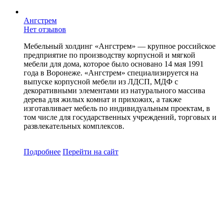
Ангстрем
Нет отзывов
Мебельный холдинг «Ангстрем» — крупное российское
предприятие по производству корпусной и мягкой
мебели для дома, которое было основано 14 мая 1991
года в Воронеже. «Ангстрем» специализируется на
выпуске корпусной мебели из ЛДСП, МДФ с
декоративными элементами из натурального массива
дерева для жилых комнат и прихожих, а также
изготавливает мебель по индивидуальным проектам, в
том числе для государственных учреждений, торговых и
развлекательных комплексов.
Подробнее
Перейти
на сайт