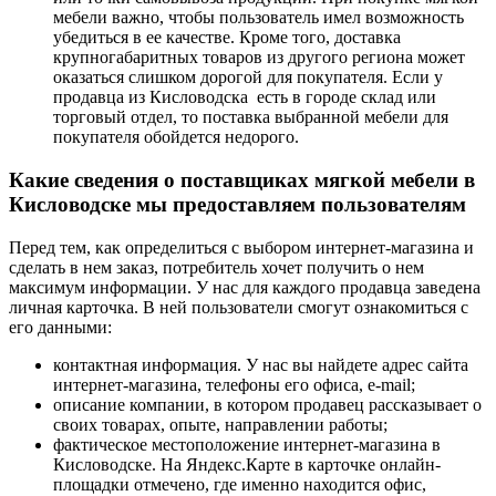
мебели важно, чтобы пользователь имел возможность
убедиться в ее качестве. Кроме того, доставка
крупногабаритных товаров из другого региона может
оказаться слишком дорогой для покупателя. Если у
продавца из Кисловодска есть в городе склад или
торговый отдел, то поставка выбранной мебели для
покупателя обойдется недорого.
Какие сведения о поставщиках мягкой мебели в
Кисловодске мы предоставляем пользователям
Перед тем, как определиться с выбором интернет-магазина и
сделать в нем заказ, потребитель хочет получить о нем
максимум информации. У нас для каждого продавца заведена
личная карточка. В ней пользователи смогут ознакомиться с
его данными:
контактная информация. У нас вы найдете адрес сайта
интернет-магазина, телефоны его офиса, e-mail;
описание компании, в котором продавец рассказывает о
своих товарах, опыте, направлении работы;
фактическое местоположение интернет-магазина в
Кисловодске. На Яндекс.Карте в карточке онлайн-
площадки отмечено, где именно находится офис,