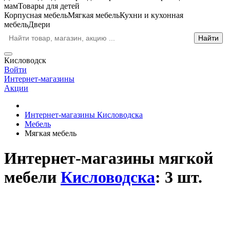
мам
Товары для детей
Корпусная мебель
Мягкая мебель
Кухни и кухонная
мебель
Двери
Кисловодск
Войти
Интернет-магазины
Акции
Интернет-магазины Кисловодска
Мебель
Мягкая мебель
Интернет-магазины мягкой
мебели
Кисловодска
: 3 шт.