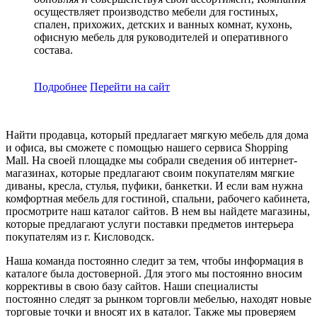
осуществляет производство мебели для гостиных,
спален, прихожих, детских и ванных комнат, кухонь,
офисную мебель для руководителей и оперативного
состава.
Подробнее
Перейти
на сайт
Найти продавца, который предлагает мягкую мебель для дома
и офиса, вы сможете с помощью нашего сервиса Shopping
Mall. На своей площадке мы собрали сведения об интернет-
магазинах, которые предлагают своим покупателям мягкие
диваны, кресла, стулья, пуфики, банкетки. И если вам нужна
комфортная мебель для гостиной, спальни, рабочего кабинета,
просмотрите наш каталог сайтов. В нем вы найдете магазины,
которые предлагают услуги поставки предметов интерьера
покупателям из г. Кисловодск.
Наша команда постоянно следит за тем, чтобы информация в
каталоге была достоверной. Для этого мы постоянно вносим
коррективы в свою базу сайтов. Наши специалисты
постоянно следят за рынком торговли мебелью, находят новые
торговые точки и вносят их в каталог. Также мы проверяем