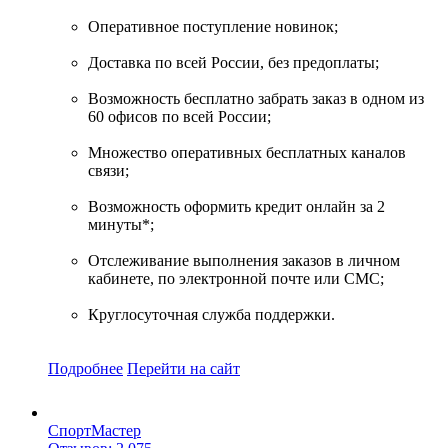
Оперативное поступление новинок;
Доставка по всей России, без предоплаты;
Возможность бесплатно забрать заказ в одном из
60 офисов по всей России;
Множество оперативных бесплатных каналов
связи;
Возможность оформить кредит онлайн за 2
минуты*;
Отслеживание выполнения заказов в личном
кабинете, по электронной почте или СМС;
Круглосуточная служба поддержки.
Подробнее
Перейти
на сайт
СпортМастер