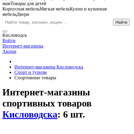
мам
Товары для детей
Корпусная мебель
Мягкая мебель
Кухни и кухонная
мебель
Двери
Кисловодск
Войти
Интернет-магазины
Акции
Интернет-магазины Кисловодска
Спорт и туризм
Спортивные товары
Интернет-магазины
спортивных товаров
Кисловодска
: 6 шт.