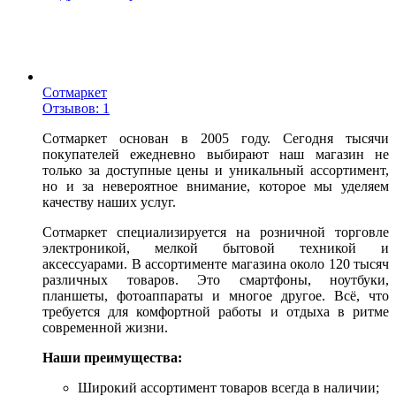
Сотмаркет
Отзывов: 1
Сотмаркет основан в 2005 году. Сегодня тысячи
покупателей ежедневно выбирают наш магазин не
только за доступные цены и уникальный ассортимент,
но и за невероятное внимание, которое мы уделяем
качеству наших услуг.
Сотмаркет специализируется на розничной торговле
электроникой, мелкой бытовой техникой и
аксессуарами. В ассортименте магазина около 120 тысяч
различных товаров. Это смартфоны, ноутбуки,
планшеты, фотоаппараты и многое другое. Всё, что
требуется для комфортной работы и отдыха в ритме
современной жизни.
Наши преимущества:
Широкий ассортимент товаров всегда в наличии;