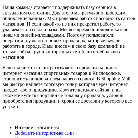
Наша команда старается поддерживать базу сервиса в
актуальном состоянии. Для этого мы регулярно проводим
обновление данных. Мы проверяем работоспособность сайтов
магазинов. И если какой-то из них прекратил работу, то
удаляем его из своей базы. Мы все время пополняем каталог
новыми онлайн-площадками. Поэтому пользователи
оперативно узнают о новых продавцах, которые начали
работать в городе. И мы вносим в свою базу компаний не
только сайты крупных торговых сетей, но и небольших
магазинов.
Если вы не хотите потратить много времени на поиск
интернет-магазина спортивных товаров в Кисловодске,
становитесь пользователем нашего сервиса. В Shopping Mall
вы быстро найдете торговую точку, которая через интернет
продает свою продукцию. Изучите каталог сайтов, и вы
сможете купить спортивные товары у продавца, условия
приобретения продукции и сроки ее доставки у которого вас
устроят.
Интернет-магазинам
Добавить интернет-магазин