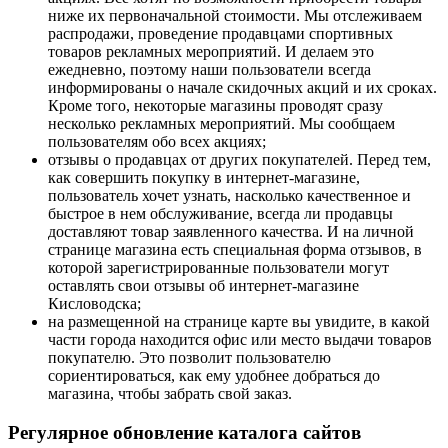
ниже их первоначальной стоимости. Мы отслеживаем
распродажи, проведение продавцами спортивных
товаров рекламных мероприятий. И делаем это
ежедневно, поэтому наши пользователи всегда
информированы о начале скидочных акций и их сроках.
Кроме того, некоторые магазины проводят сразу
несколько рекламных мероприятий. Мы сообщаем
пользователям обо всех акциях;
отзывы о продавцах от других покупателей. Перед тем,
как совершить покупку в интернет-магазине,
пользователь хочет узнать, насколько качественное и
быстрое в нем обслуживание, всегда ли продавцы
доставляют товар заявленного качества. И на личной
странице магазина есть специальная форма отзывов, в
которой зарегистрированные пользователи могут
оставлять свои отзывы об интернет-магазине
Кисловодска;
на размещенной на странице карте вы увидите, в какой
части города находится офис или место выдачи товаров
покупателю. Это позволит пользователю
сориентироваться, как ему удобнее добраться до
магазина, чтобы забрать свой заказ.
Регулярное обновление каталога сайтов