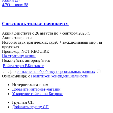
Акции (2)
4.7
Отзывов: 58
Спектакль только начинается
Акция действует с 26 августа по 7 сентября 2025 г.
Акция завершена
История двух трагических судеб + эксклюзивный мерч за
предзаказ
Промокод:
NOT REQUIRE
На страницу акции
Пожалуйста, авторизуйтесь
Войти через ВКонтакте
Даю
согласие на обработку персональных данных
Ознакомлен(а) с
Политикой конфиденциальности
Интернет-магазинам
Добавить интернет-магазин
Ускорение сайтов на Битрикс
Группам СП
Добавить группу СП